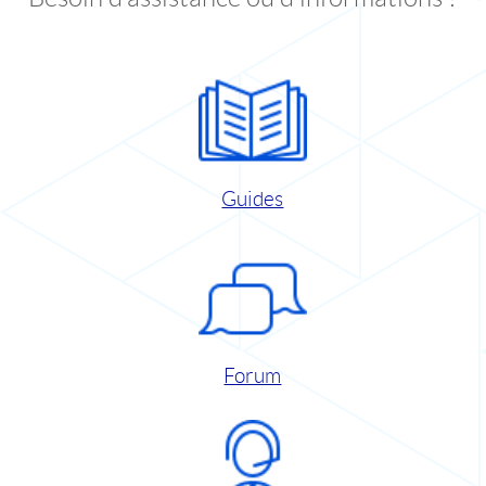
Guides
Forum